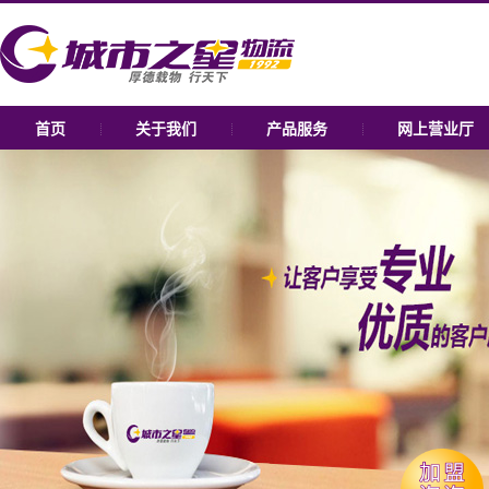
首页
关于我们
产品服务
网上营业厅