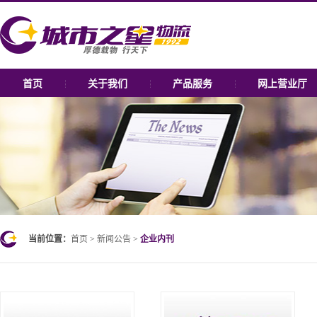
首页
关于我们
产品服务
网上营业厅
当前位置：
首页
>
新闻公告
>
企业内刊