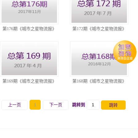
第176期《城市之星物流报》
第172期《城市之星物流报》
第169期《城市之星物流报》
第168期《城市之星物流报》
1
上一页
下一页
跳转到